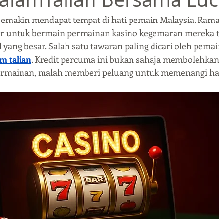
semakin mendapat tempat di hati pemain Malaysia. Ramai
r untuk bermain permainan kasino kegemaran mereka t
ang besar. Salah satu tawaran paling dicari oleh pemain
m talian
. Kredit percuma ini bukan sahaja membolehkan
ermainan, malah memberi peluang untuk memenangi ha