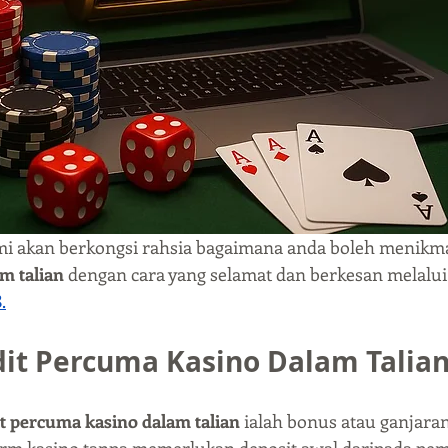
ami akan berkongsi rahsia bagaimana anda boleh menikma
m talian
 dengan cara yang selamat dan berkesan melalui
8
.
dit Percuma Kasino Dalam Talia
t percuma kasino dalam talian
 ialah bonus atau ganjaran