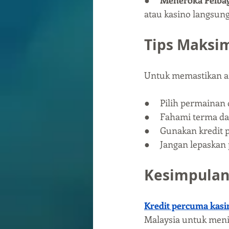
●     
Meneroka Pelba
atau kasino langsung
Tips Maksi
Untuk memastikan an
●     Pilih permainan
●     Fahami terma d
●     Gunakan kredi
●     Jangan lepaska
Kesimpula
Kredit percuma kasi
Malaysia untuk menik