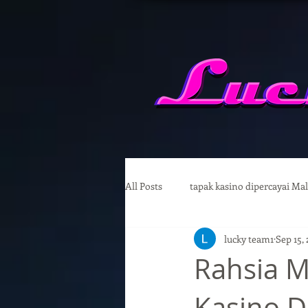
All Posts
tapak kasino dipercayai Mal
lucky team1
Sep 15,
Rahsia M
Kasino D