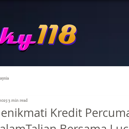
aysia
 2025
3 min read
enikmati Kredit Percum
alamTalian Bersama Luc