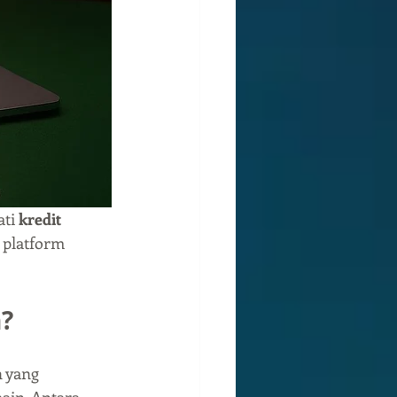
ti 
kredit 
 platform 
n?
 yang 