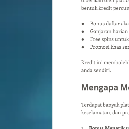
diberikan oleh plat
bentuk kredit percu
●     Bonus daftar a
●     Ganjaran haria
●     Free spins untu
●     Promosi khas s
Kredit ini memboleh
anda sendiri.
Mengapa Me
Terdapat banyak plat
keselamatan, dan pr
1.    
Bonus Menarik u