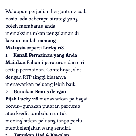
Walaupun perjudian bergantung pada 
nasib, ada beberapa strategi yang 
boleh membantu anda 
memaksimumkan pengalaman di 
kasino mudah menang 
Malaysia
 seperti 
Lucky 118
.
1.    
Kenali Permainan yang Anda 
Mainkan
 Fahami peraturan dan ciri 
setiap permainan. Contohnya, slot 
dengan RTP tinggi biasanya 
menawarkan peluang lebih baik.
2.    
Gunakan Bonus dengan 
Bijak
Lucky 118
 menawarkan pelbagai 
bonus—gunakan putaran percuma 
atau kredit tambahan untuk 
meningkatkan peluang tanpa perlu 
membelanjakan wang sendiri.
3.    
Tetapkan Had & Kawalan 