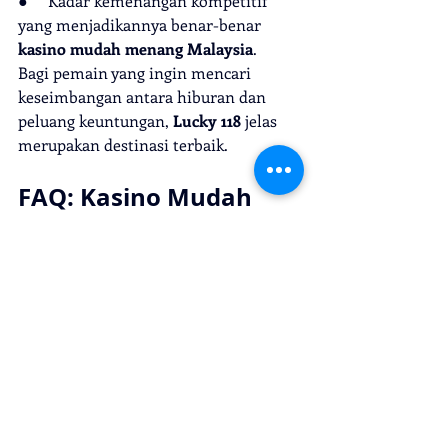
●     Kadar kemenangan kompetitif 
yang menjadikannya benar-benar 
kasino mudah menang Malaysia
.
Bagi pemain yang ingin mencari 
keseimbangan antara hiburan dan 
peluang keuntungan, 
Lucky 118
 jelas 
merupakan destinasi terbaik.
FAQ: Kasino Mudah 
Menang Malaysia
1. Adakah kasino mudah menang 
Malaysia benar-benar wujud?
 Ya. Platform seperti 
Lucky 
118
 menawarkan kadar kemenangan 
telus dengan lesen yang sah.
2. Mengapa Lucky 118 popular di 