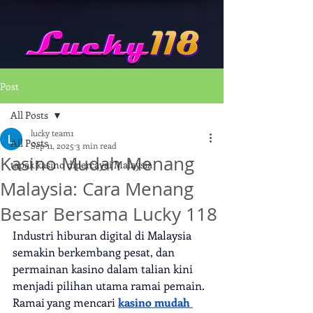
Post
All Posts
lucky team1
All Posts
Sep 11, 2025
3 min read
Kasino Mudah Menang
tapak kasino dipercayai Malaysia
Malaysia: Cara Menang
Besar Bersama Lucky 118
Industri hiburan digital di Malaysia 
semakin berkembang pesat, dan 
permainan kasino dalam talian kini 
menjadi pilihan utama ramai pemain. 
Ramai yang mencari 
kasino mudah 