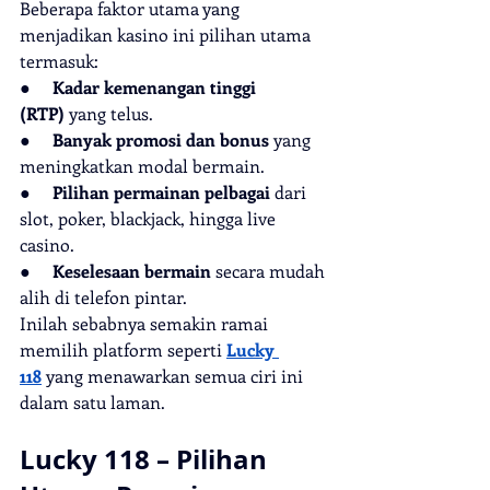
Beberapa faktor utama yang 
menjadikan kasino ini pilihan utama 
termasuk:
●     
Kadar kemenangan tinggi 
(RTP)
 yang telus.
●     
Banyak promosi dan bonus
 yang 
meningkatkan modal bermain.
●     
Pilihan permainan pelbagai
 dari 
slot, poker, blackjack, hingga live 
casino.
●     
Keselesaan bermain
 secara mudah 
alih di telefon pintar.
Inilah sebabnya semakin ramai 
memilih platform seperti 
Lucky 
118
 yang menawarkan semua ciri ini 
dalam satu laman.
Lucky 118 – Pilihan 