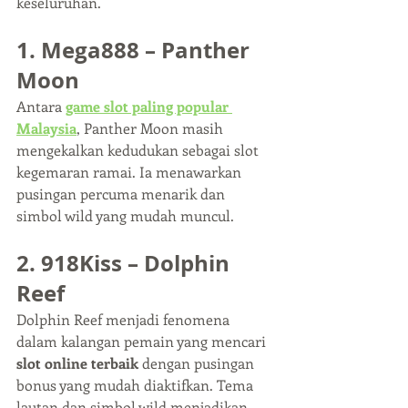
keseluruhan.
1. Mega888 – Panther 
Moon
Antara 
game slot paling popular 
Malaysia
, Panther Moon masih 
mengekalkan kedudukan sebagai slot 
kegemaran ramai. Ia menawarkan 
pusingan percuma menarik dan 
simbol wild yang mudah muncul.
2. 918Kiss – Dolphin 
Reef
Dolphin Reef menjadi fenomena 
dalam kalangan pemain yang mencari 
slot online terbaik
 dengan pusingan 
bonus yang mudah diaktifkan. Tema 
lautan dan simbol wild menjadikan 