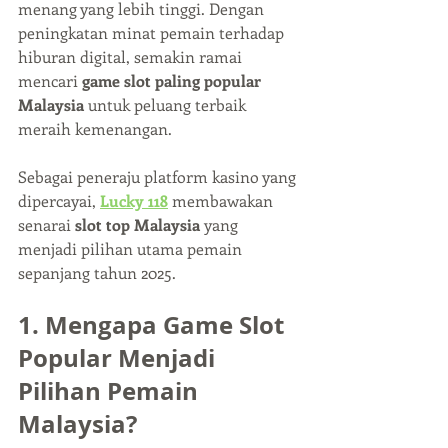
menang yang lebih tinggi. Dengan 
peningkatan minat pemain terhadap 
hiburan digital, semakin ramai 
mencari 
game slot paling popular 
Malaysia
 untuk peluang terbaik 
meraih kemenangan.
Sebagai peneraju platform kasino yang 
dipercayai, 
Lucky 118
 membawakan 
senarai 
slot top Malaysia
 yang 
menjadi pilihan utama pemain 
sepanjang tahun 2025.
1. Mengapa Game Slot 
Popular Menjadi 
Pilihan Pemain 
Malaysia?