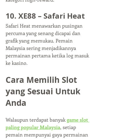
10. XE88 – Safari Heat
Safari Heat menawarkan pusingan 
percuma yang senang dicapai dan 
grafik yang memukau. Pemain 
Malaysia sering menjadikannya 
permainan pertama ketika log masuk 
ke kasino.
Cara Memilih Slot 
yang Sesuai Untuk 
Anda
Walaupun terdapat banyak 
game slot 
paling popular Malaysia
, setiap 
pemain mempunyai gaya permainan 