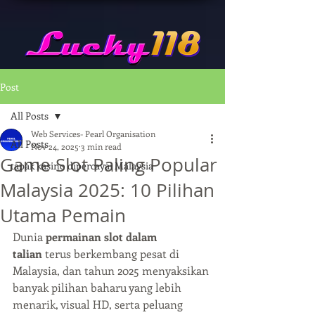
Post
All Posts
Web Services- Pearl Organisation
All Posts
Nov 24, 2025
3 min read
Game Slot Paling Popular
tapak kasino dipercayai Malaysia
Malaysia 2025: 10 Pilihan
Utama Pemain
Dunia 
permainan slot dalam 
talian
 terus berkembang pesat di 
Malaysia, dan tahun 2025 menyaksikan 
banyak pilihan baharu yang lebih 
menarik, visual HD, serta peluang 