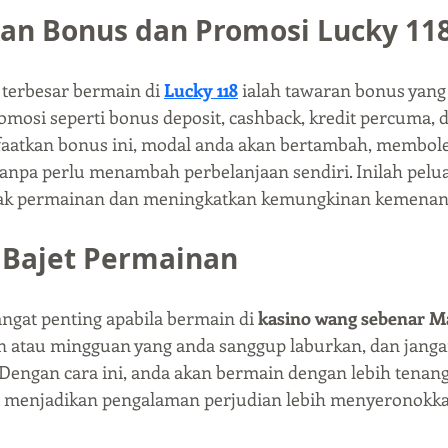
kan Bonus dan Promosi Lucky 11
 terbesar bermain di 
Lucky 118
 ialah tawaran bonus yang
omosi seperti bonus deposit, cashback, kredit percuma, 
aatkan bonus ini, modal anda akan bertambah, membol
tanpa perlu menambah perbelanjaan sendiri. Inilah pelu
ak permainan dan meningkatkan kemungkinan kemenan
 Bajet Permainan
ngat penting apabila bermain di 
kasino wang sebenar M
n atau mingguan yang anda sanggup laburkan, dan jangan
 Dengan cara ini, anda akan bermain dengan lebih tenan
s menjadikan pengalaman perjudian lebih menyeronokka