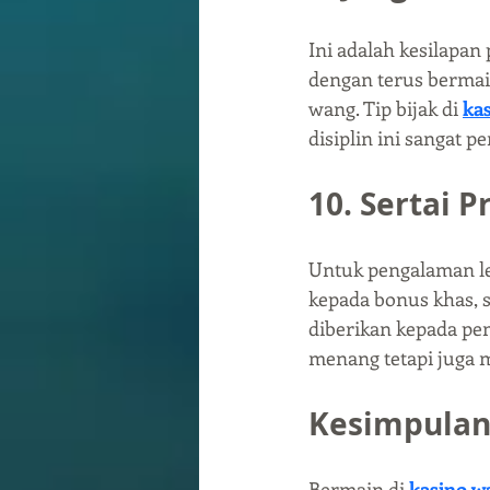
Ini adalah kesilapan
dengan terus bermai
wang. Tip bijak di 
ka
disiplin ini sangat 
10. Sertai 
Untuk pengalaman leb
kepada bonus khas, s
diberikan kepada pe
menang tetapi juga 
Kesimpulan
Bermain di 
kasino w