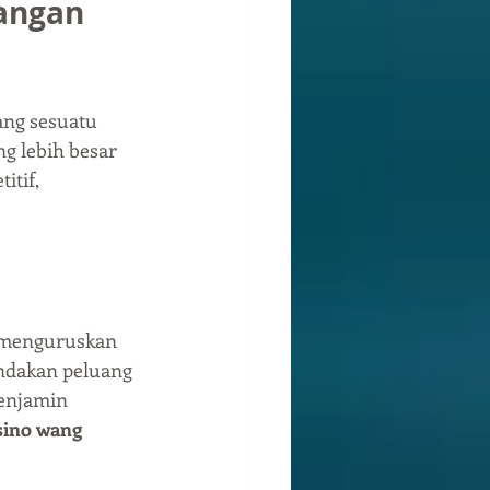
angan 
ng sesuatu 
g lebih besar 
tif, 
u menguruskan 
ndakan peluang 
enjamin 
sino wang 