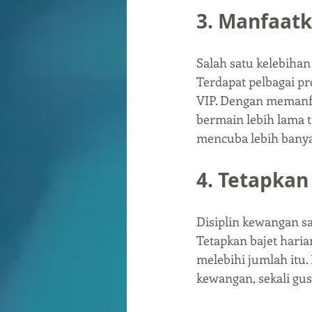
3. Manfaat
Salah satu kelebihan
Terdapat pelbagai pr
VIP. Dengan memanf
bermain lebih lama 
mencuba lebih bany
4. Tetapkan
Disiplin kewangan sa
Tetapkan bajet haria
melebihi jumlah itu.
kewangan, sekali gu