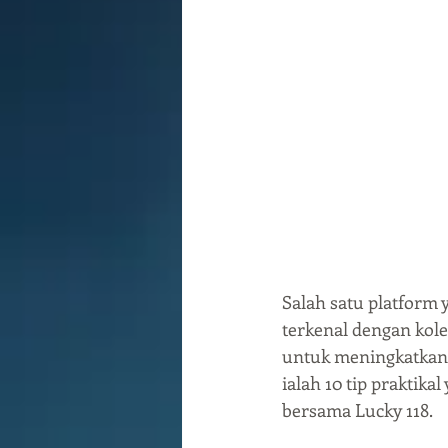
Salah satu platform 
terkenal dengan kole
untuk meningkatkan 
ialah 10 tip praktik
bersama Lucky 118.