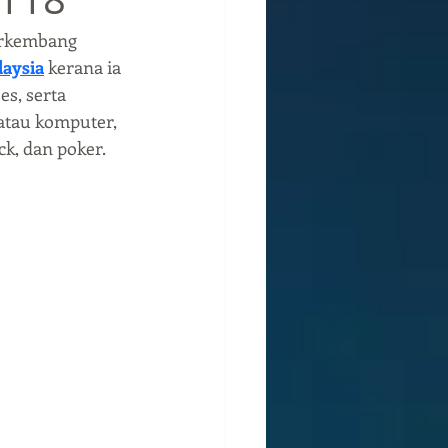
erkembang 
laysia
 kerana ia 
s, serta 
tau komputer, 
ck, dan poker.