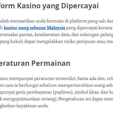
atform Kasino yang Dipercayai
ialah memastikan anda bermain di platform yang sah dan
h 
kasino wang sebenar Malaysia
 yang dipercayai kerana 
ansaksi pantas, keselamatan data, dan sokongan pelangg
 yang kukuh dapat mengelakkan risiko penipuan atau ma
Peraturan Permainan
ino mempunyai peraturan tersendiri. Sama ada slot, rolet
i cara ia berfungsi sebelum mempertaruhkan wang sebe
punyai garis pembayaran (paylines), simbol khas, dan b
uk mengoptimumkan strategi. Pengetahuan ini dapat me
gkatkan keyakinan anda.