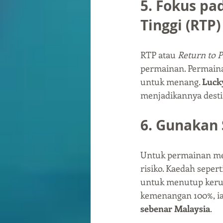
5. Fokus p
Tinggi (RTP)
RTP atau 
Return to P
permainan. Permaina
untuk menang. 
Lucky
menjadikannya destin
6. Gunakan 
Untuk permainan mej
risiko. Kaedah sepe
untuk menutup kerugi
kemenangan 100%, ia
sebenar Malaysia
.