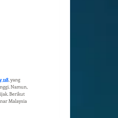
 118
, yang 
inggi. Namun, 
ak. Berikut 
nar Malaysia 